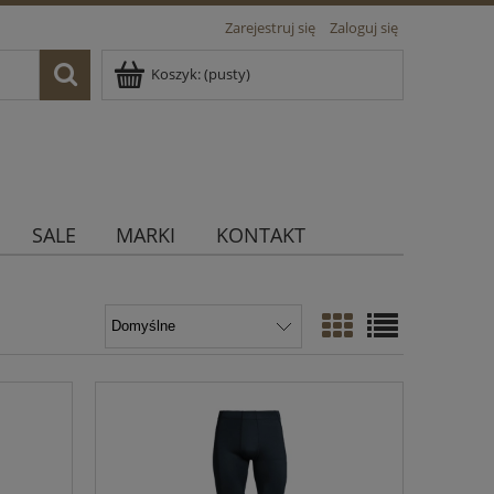
Zarejestruj się
Zaloguj się
Koszyk:
(pusty)
SALE
MARKI
KONTAKT