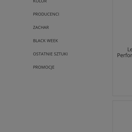
KOLOR
PRODUCENCI
ZACHAR
BLACK WEEK
L
OSTATNIE SZTUKI
Perfo
PROMOCJE